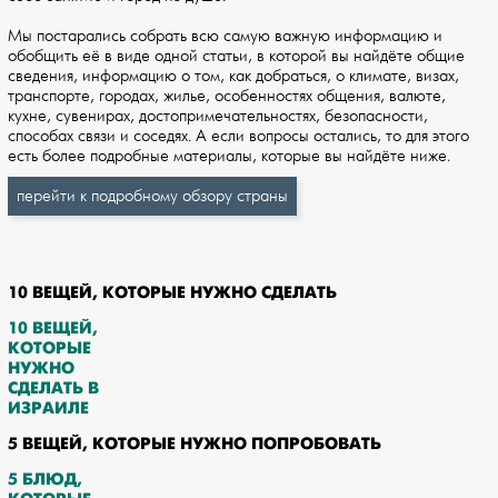
Мы постарались собрать всю самую важную информацию и
обобщить её в виде одной статьи, в которой вы найдёте общие
сведения, информацию о том, как добраться, о климате, визах,
транспорте, городах, жилье, особенностях общения, валюте,
кухне, сувенирах, достопримечательностях, безопасности,
способах связи и соседях. А если вопросы остались, то для этого
есть более подробные материалы, которые вы найдёте ниже.
перейти к подробному обзору страны
10 ВЕЩЕЙ, КОТОРЫЕ НУЖНО СДЕЛАТЬ
10 ВЕЩЕЙ,
КОТОРЫЕ
НУЖНО
СДЕЛАТЬ В
ИЗРАИЛЕ
5 ВЕЩЕЙ, КОТОРЫЕ НУЖНО ПОПРОБОВАТЬ
5 БЛЮД,