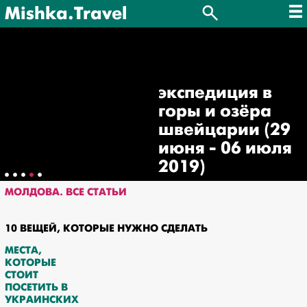
Mishka.Travel
экспедиция в
горы и озёра
швейцарии (29
июня - 06 июля
2019)
МОЛДОВА. ВСЕ СТАТЬИ
10 ВЕЩЕЙ, КОТОРЫЕ НУЖНО СДЕЛАТЬ
МЕСТА,
КОТОРЫЕ
СТОИТ
ПОСЕТИТЬ В
УКРАИНСКИХ