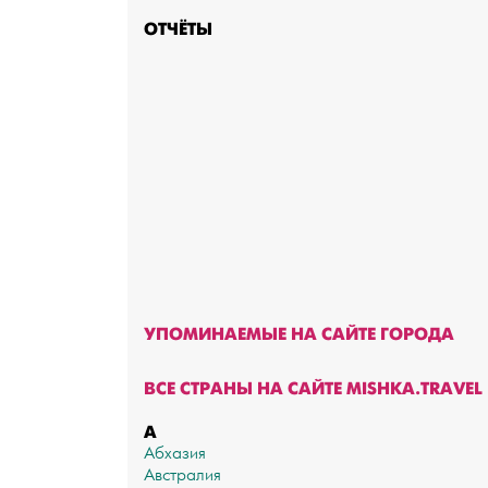
ОТЧЁТЫ
УПОМИНАЕМЫЕ НА САЙТЕ ГОРОДА
ВСЕ СТРАНЫ НА САЙТЕ MISHKA.TRAVEL
А
Абхазия
Австралия