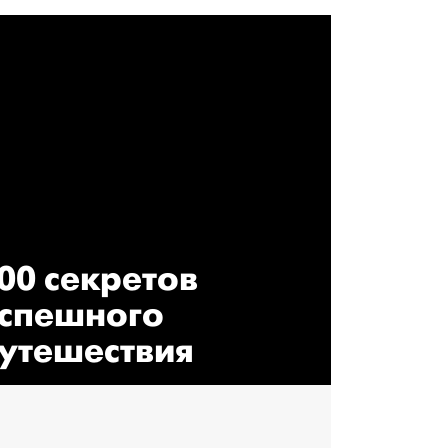
00 секретов
спешного
утешествия