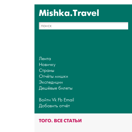
Mishka.Travel
Лента
Новичку
Страны
Отчёты мишки
Экспедиции
Дешёвые билеты
Войти
Vk
Fb
Email
Добавить отчёт
ТОГО. ВСЕ СТАТЬИ