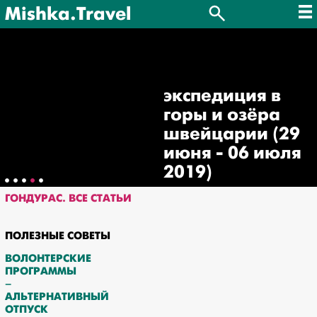
Mishka.Travel
экспедиция в
горы и озёра
швейцарии (29
июня - 06 июля
2019)
ГОНДУРАС. ВСЕ СТАТЬИ
ПОЛЕЗНЫЕ СОВЕТЫ
ВОЛОНТЕРСКИЕ
ПРОГРАММЫ
–
АЛЬТЕРНАТИВНЫЙ
ОТПУСК