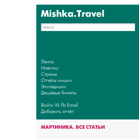
Mishka.Travel
Лента
Новичку
Страны
Отчёты мишки
Экспедиции
Дешёвые билеты
Войти
Vk
Fb
Email
Добавить отчёт
МАРТИНИКА. ВСЕ СТАТЬИ