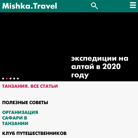
Mishka.Travel
экспедиции на
алтай в 2020
году
ТАНЗАНИЯ. ВСЕ СТАТЬИ
ПОЛЕЗНЫЕ СОВЕТЫ
ОРГАНИЗАЦИЯ
САФАРИ В
ТАНЗАНИИ
КЛУБ ПУТЕШЕСТВЕННИКОВ