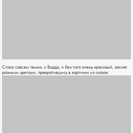
Стало совсем темно, и Бордо, и без того очень красивый, засиял
разными цветами, превратившись в картинки из сказок: