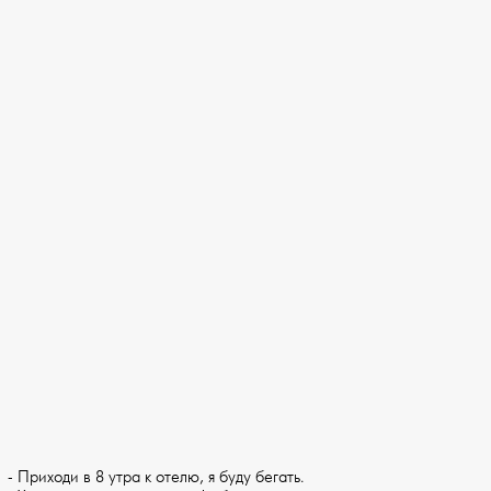
- Приходи в 8 утра к отелю, я буду бегать.