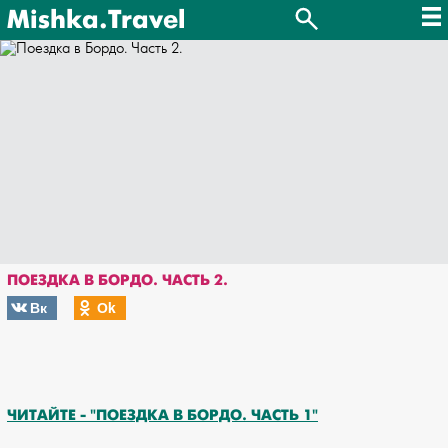
Mishka.Travel
ПОЕЗДКА В БОРДО. ЧАСТЬ 2.
Вк
Оk
ЧИТАЙТЕ - "ПОЕЗДКА В БОРДО. ЧАСТЬ 1"