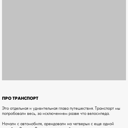
ПРО ТРАНСПОРТ
Это отдельная и удивительная глава путешествия. Транспорт мы
попробовали весь, за исключением разве что велосипеда.
Начали с автомобиля, арендовали на четверых с еще одной