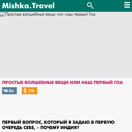
Mishka.Travel
ПРОСТЫЕ ВОЛШЕБНЫЕ ВЕЩИ ИЛИ НАШ ПЕРВЫЙ ГОА
Вк
Оk
ПЕРВЫЙ ВОПРОС, КОТОРЫЙ Я ЗАДАЮ В ПЕРВУЮ
ОЧЕРЕДЬ СЕБЕ, – ПОЧЕМУ ИНДИЯ?