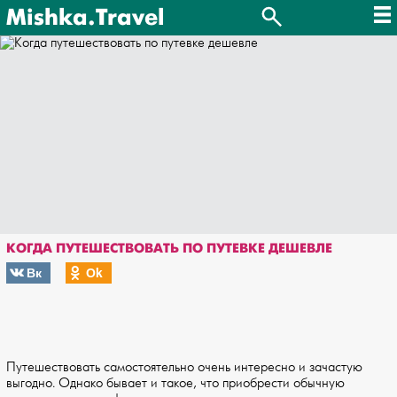
Mishka.Travel
КОГДА ПУТЕШЕСТВОВАТЬ ПО ПУТЕВКЕ ДЕШЕВЛЕ
Вк
Оk
Путешествовать самостоятельно очень интересно и зачастую
выгодно. Однако бывает и такое, что приобрести обычную