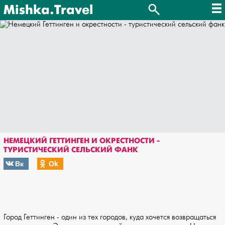
Mishka.Travel
НЕМЕЦКИЙ ГЕТТИНГЕН И ОКРЕСТНОСТИ -
ТУРИСТИЧЕСКИЙ СЕЛЬСКИЙ ФАНК
Вк
Оk
Город Геттинген - один из тех городов, куда хочется возвращаться