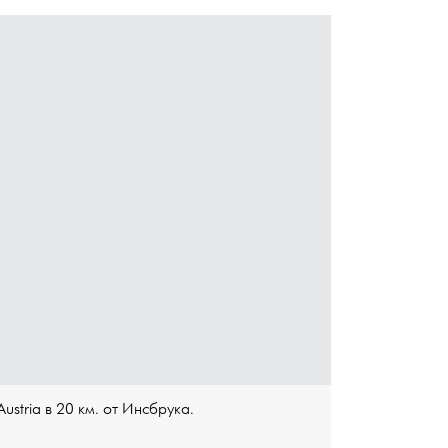
ustria в 20 км. от Инсбрука.