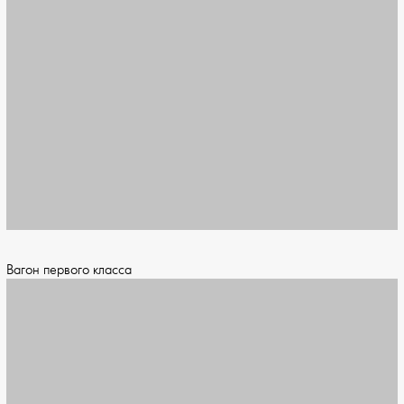
Вагон первого класса