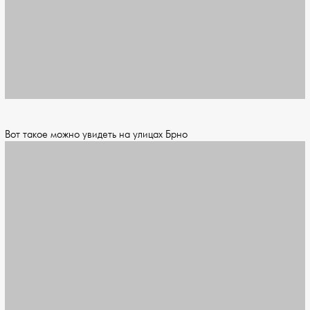
Вот такое можно увидеть на улицах Брно