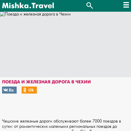
Mishka.Travel
ПОЕЗДА И ЖЕЛЕЗНАЯ ДОРОГА В ЧЕХИИ
Вк
Оk
Чешские железные дороги обслуживают более 7000 поездов в
сутки: от романтических маленьких региональных поездов до