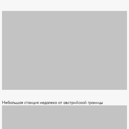
Небольшая станция недалеко от австрийской границы