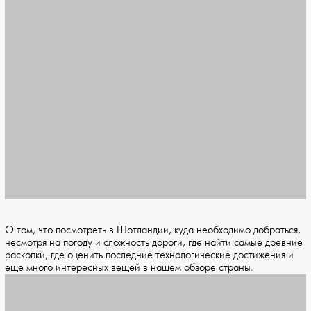
О том, что посмотреть в Шотландии, куда необходимо добраться,
несмотря на погоду и сложность дороги, где найти самые древние
раскопки, где оценить последние технологические достижения и
еще много интересных вещей в нашем обзоре страны.