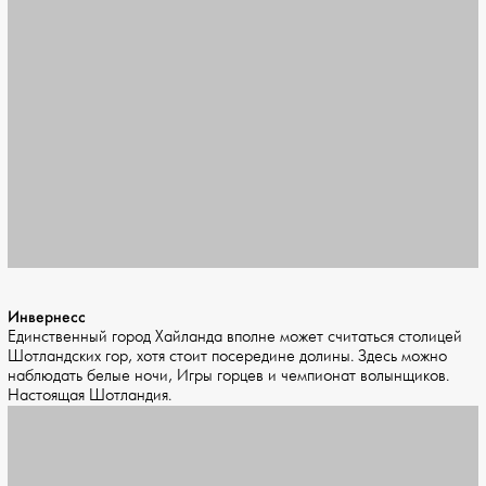
Инвернесс
Единственный город Хайланда вполне может считаться столицей
Шотландских гор, хотя стоит посередине долины. Здесь можно
наблюдать белые ночи, Игры горцев и чемпионат волынщиков.
Настоящая Шотландия.