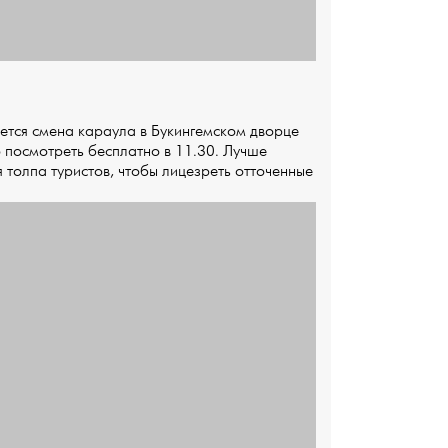
ется смена караула в Букингемском дворце
но посмотреть бесплатно в 11.30. Лучше
 толпа туристов, чтобы лицезреть отточенные