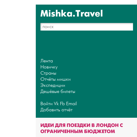
Mishka.Travel
Лента
Новичку
Страны
Отчёты мишки
Экспедиции
Дешёвые билеты
Войти
Vk
Fb
Email
Добавить отчёт
ИДЕИ ДЛЯ ПОЕЗДКИ В ЛОНДОН С
ОГРАНИЧЕННЫМ БЮДЖЕТОМ