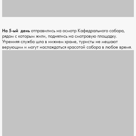
На 5-ый день
отправились на осмотр Кафедрального собора,
рядом с которым жили, поднялись на смотровую площадку.
Утренняя служба шла в нижнем храме, туристы не мешают
верующим и могут наслаждаться красотой собора в любое время.