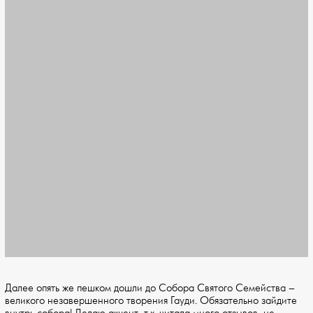
Далее опять же пешком дошли до Собора Святого Семейства –
великого незавершенного творения Гауди. Обязательно зайдите