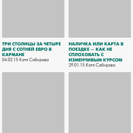
ТРИ СТОЛИЦЫ ЗА ЧЕТЫРЕ
НАЛИЧКА ИЛИ КАРТА В
ДНЯ С СОТНЕЙ ЕВРО В
ПОЕЗДКЕ — КАК НЕ
КАРМАНЕ
СПЛОХОВАТЬ С
04.02.15 Катя Сабирова
ИЗМЕНЧИВЫМ КУРСОМ
29.01.15 Катя Сабирова