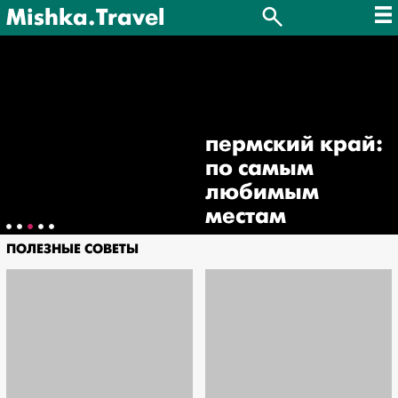
Mishka.Travel
пермский край:
по самым
любимым
местам
ПОЛЕЗНЫЕ СОВЕТЫ