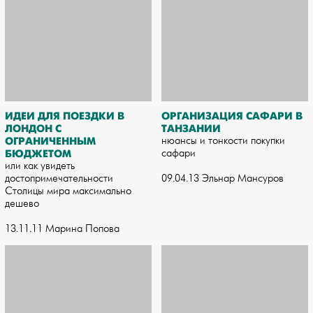
ИДЕИ ДЛЯ ПОЕЗДКИ В
ОРГАНИЗАЦИЯ САФАРИ В
ЛОНДОН С
ТАНЗАНИИ
ОГРАНИЧЕННЫМ
нюансы и тонкости покупки
БЮДЖЕТОМ
сафари
или как увидеть
достопримечательности
09.04.13 Эльнар Мансуров
Столицы мира максимально
дешево
13.11.11 Марина Попова