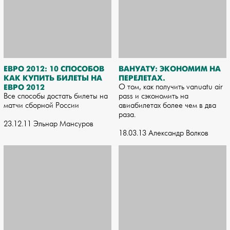
ЕВРО 2012: 10 СПОСОБОВ
ВАНУАТУ: ЭКОНОМИМ НА
КАК КУПИТЬ БИЛЕТЫ НА
ПЕРЕЛЕТАХ.
ЕВРО 2012
О том, как получить vanuatu air
Все способы достать билеты на
pass и сэкономить на
матчи сборной России
авиабилетах более чем в два
раза.
23.12.11 Эльнар Мансуров
18.03.13 Александр Волков