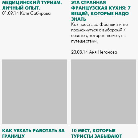
МЕДИЦИНСКИЙ ТУРИЗМ.
ЭТА СТРАННАЯ
ЛИЧНЫЙ ОПЫТ.
ФРАНЦУЗСКАЯ КУХНЯ: 7
01.09.14 Катя Сабирова
ВЕЩЕЙ, КОТОРЫЕ НАДО
ЗНАТЬ
Как поесть во Франции и не
промахнуться с выбором? 7
советов, которые помогут в
путешествии.
23.08.14 Аня Неганова
КАК УЕХАТЬ РАБОТАТЬ ЗА
10 МЕСТ, КОТОРЫЕ
ГРАНИЦУ
ТУРИСТЫ ЗАБЫВАЮТ