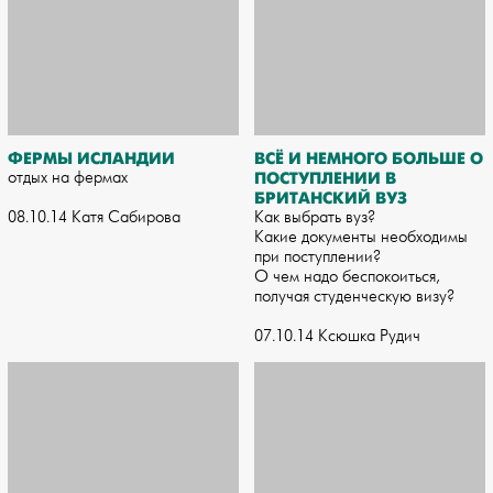
ФЕРМЫ ИСЛАНДИИ
ВСЁ И НЕМНОГО БОЛЬШЕ О
отдых на фермах
ПОСТУПЛЕНИИ В
БРИТАНСКИЙ ВУЗ
08.10.14 Катя Сабирова
Как выбрать вуз?
Какие документы необходимы
при поступлении?
О чем надо беспокоиться,
получая студенческую визу?
07.10.14 Ксюшка Рудич