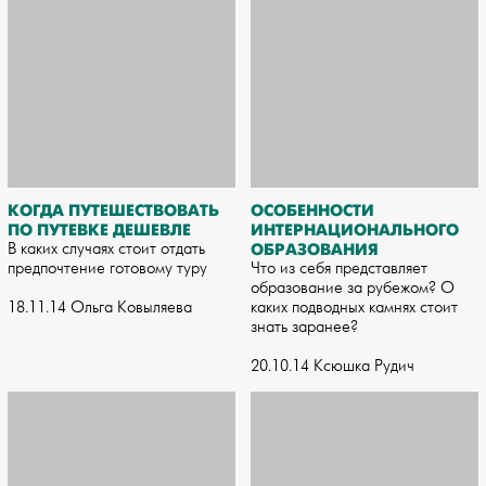
КОГДА ПУТЕШЕСТВОВАТЬ
ОСОБЕННОСТИ
ПО ПУТЕВКЕ ДЕШЕВЛЕ
ИНТЕРНАЦИОНАЛЬНОГО
В каких случаях стоит отдать
ОБРАЗОВАНИЯ
предпочтение готовому туру
Что из себя представляет
образование за рубежом? О
18.11.14 Ольга Ковыляева
каких подводных камнях стоит
знать заранее?
20.10.14 Ксюшка Рудич