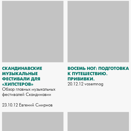
СКАНДИНАВСКИЕ
ВОСЕМЬ НОГ: ПОДГОТОВКА
МУЗЫКАЛЬНЫЕ
К ПУТЕШЕСТВИЮ.
ФЕСТИВАЛИ ДЛЯ
ПРИВИВКИ.
«ХИПСТЕРОВ»
20.12.12 vosemnog
Обзор главных музыкальных
фестивалей Скандинавии
23.10.12 Евгений Смирнов