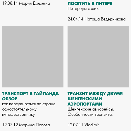
19.08.14 Мария Дрёмина
ПОСЕТИТЬ В ПИТЕРЕ
Питер для своих.
24.04.14 Наташа Ведерникова
ТРАНСПОРТ В ТАЙЛАНДЕ.
ТРАНЗИТ МЕЖДУ ДВУМЯ
ОБЗОР
ШЕНГЕНСКИМИ
как передвигаться по стране
АЭРОПОРТАМИ
самостоятельному
Шенгенские авиарейсы.
путешественнику
Особенности транзита.
19.07.12 Марина Попова
12.07.11 Vladimir