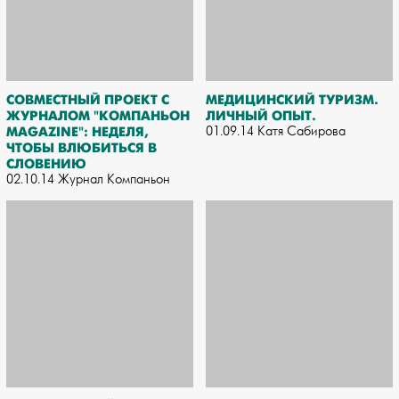
СОВМЕСТНЫЙ ПРОЕКТ С
МЕДИЦИНСКИЙ ТУРИЗМ.
ЖУРНАЛОМ "КОМПАНЬОН
ЛИЧНЫЙ ОПЫТ.
MAGAZINE": НЕДЕЛЯ,
01.09.14 Катя Сабирова
ЧТОБЫ ВЛЮБИТЬСЯ В
СЛОВЕНИЮ
02.10.14 Журнал Компаньон