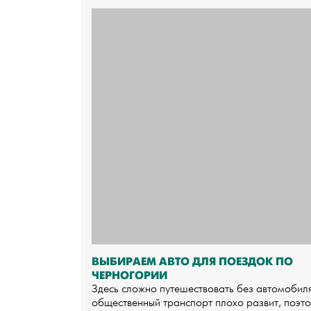
ВЫБИРАЕМ АВТО ДЛЯ ПОЕЗДОК ПО
ЧЕРНОГОРИИ
Здесь сложно путешествовать без автомобиля
общественный транспорт плохо развит, поэт