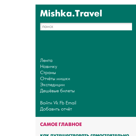
Mishka.Travel
Лента
Новичку
Страны
Отчёты мишки
Экспедиции
Дешёвые билеты
Войти
Vk
Fb
Email
Добавить отчёт
САМОЕ ГЛАВНОЕ
как путешествовать самостоятельно