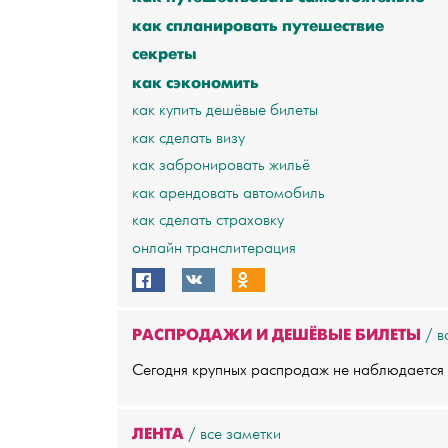
как спланировать путешествие
секреты
как сэкономить
как купить дешёвые билеты
как сделать визу
как забронировать жильё
как арендовать автомобиль
как сделать страховку
онлайн транслитерация
РАСПРОДАЖИ И ДЕШЁВЫЕ БИЛЕТЫ
в
Сегодня крупных распродаж не наблюдается
ЛЕНТА
все заметки