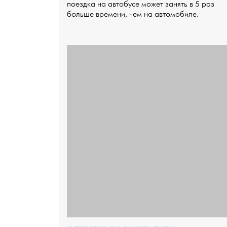
поездка на автобусе может занять в 5 раз
больше времени, чем на автомобиле.