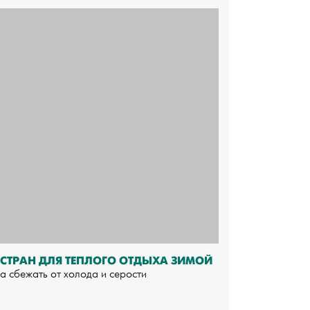
 СТРАН ДЛЯ ТЕПЛОГО ОТДЫХА ЗИМОЙ
а сбежать от холода и серости