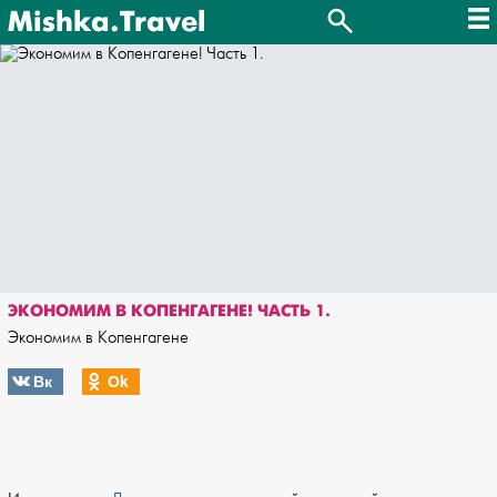
Mishka.Travel
ЭКОНОМИМ В КОПЕНГАГЕНЕ! ЧАСТЬ 1.
Экономим в Копенгагене
Вк
Оk