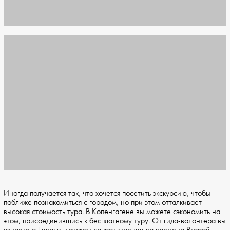
Иногда получается так, что хочется посетить экскурсию, чтобы
поближе познакомиться с городом, но при этом отталкивает
высокая стоимость тура. В Копенгагене вы можете сэкономить на
этом, присоединившись к бесплатному туру. От гида-волонтера вы