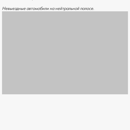
Невыездные автомобили на нейтральной полосе.