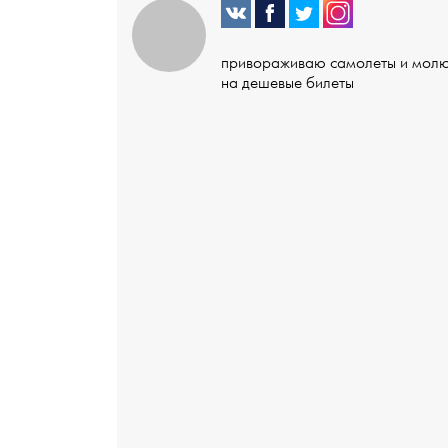
привораживаю самолеты и мол
на дешевые билеты