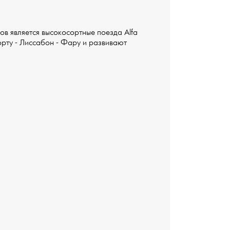
ов является высокосортные поезда Alfa
рту -
Лиссабон - Фару и развивают