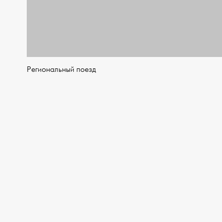
Региональный поезд