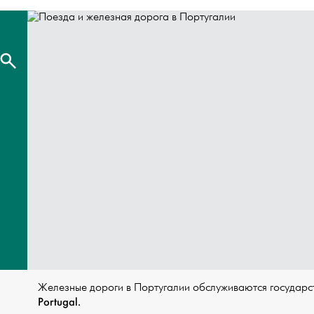
Железные дороги в Португалии обслуживаются государ
Portugal.