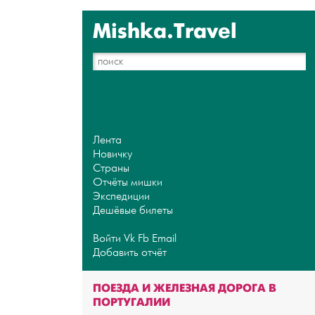
Mishka.Travel
Лента
Новичку
Страны
Отчёты мишки
Экспедиции
Дешёвые билеты
Войти
Vk
Fb
Email
Добавить отчёт
ПОЕЗДА И ЖЕЛЕЗНАЯ ДОРОГА В
ПОРТУГАЛИИ