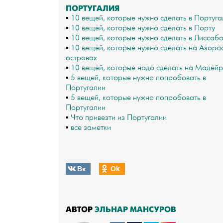
ПОРТУГАЛИЯ
▪
10 вещей, которые нужно сделать в Португа
▪
10 вещей, которые нужно сделать в Порту
▪
10 вещей, которые нужно сделать в Лиссаб
▪
10 вещей, которые нужно сделать на Азорс
островах
▪
10 вещей, которые надо сделать на Мадей
▪
5 вещей, которые нужно попробовать в
Португалии
▪
5 вещей, которые нужно попробовать в
Португалии
▪
Что привезти из Португалии
▪
все заметки
Вк
Оk
АВТОР
ЭЛЬНАР МАНСУРОВ