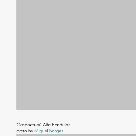
Скоростной Alfa Pendular
фото by
Miguel Borges