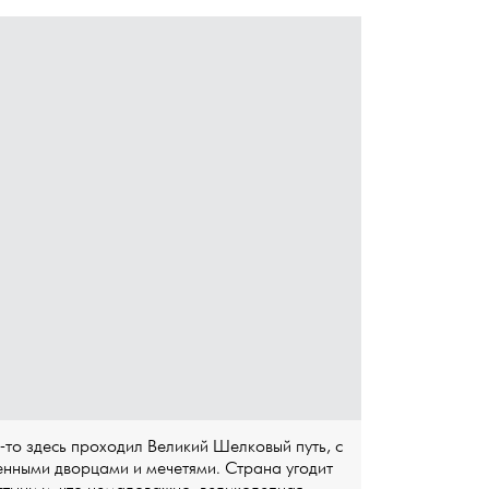
-то здесь проходил Великий Шелковый путь, с
енными дворцами и мечетями. Страна угодит