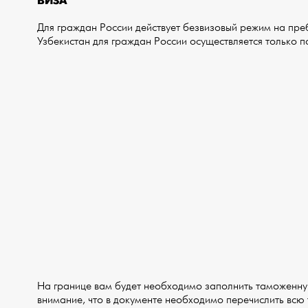
ВИЗА
Для граждан России действует безвизовый режим на преб
Узбекистан для граждан России осуществляется только 
На границе вам будет необходимо заполнить таможенну
внимание, что в документе необходимо перечислить всю 