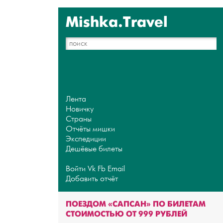
Mishka.Travel
Лента
Новичку
Страны
Отчёты мишки
Экспедиции
Дешёвые билеты
Войти
Vk
Fb
Email
Добавить отчёт
ПОЕЗДОМ «САПСАН» ПО БИЛЕТАМ
СТОИМОСТЬЮ ОТ 999 РУБЛЕЙ