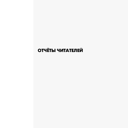
ОТЧЁТЫ ЧИТАТЕЛЕЙ