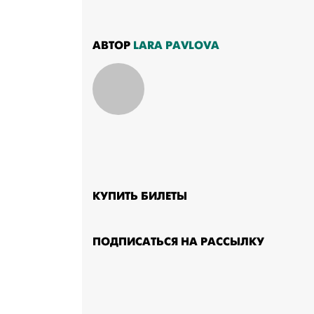
АВТОР
LARA PAVLOVA
КУПИТЬ БИЛЕТЫ
ПОДПИСАТЬСЯ НА РАССЫЛКУ