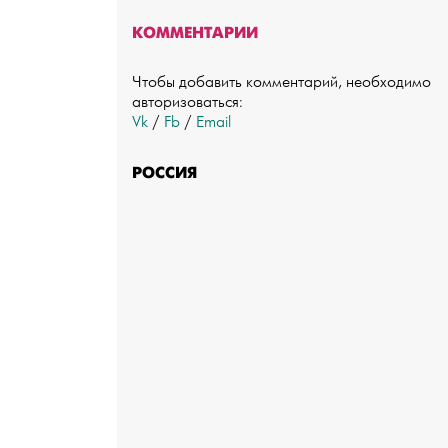
КОММЕНТАРИИ
Чтобы добавить комментарий, необходимо
авторизоваться:
Vk
/
Fb
/
Email
РОССИЯ