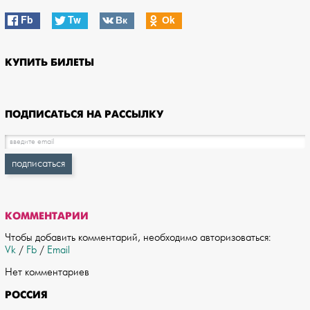
Fb
Tw
Вк
Оk
КУПИТЬ БИЛЕТЫ
ПОДПИСАТЬСЯ НА РАССЫЛКУ
КОММЕНТАРИИ
Чтобы добавить комментарий, необходимо авторизоваться:
Vk
/
Fb
/
Email
Нет комментариев
РОССИЯ