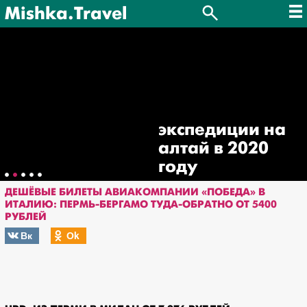
Mishka.Travel
экспедиции на
алтай в 2020
году
ДЕШЁВЫЕ БИЛЕТЫ АВИАКОМПАНИИ «ПОБЕДА» В
ИТАЛИЮ: ПЕРМЬ-БЕРГАМО ТУДА-ОБРАТНО ОТ 5400
РУБЛЕЙ
Вк
Оk