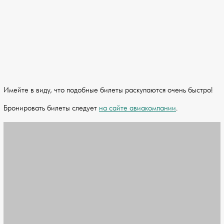
Имейте в виду, что подобные билеты раскупаются очень быстро!
Бронировать билеты следует
на сайте авиакомпании
.