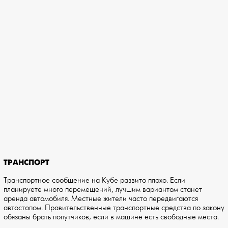
ТРАНСПОРТ
Транспортное сообщение на Кубе развито плохо. Если
планируете много перемещений, лучшим вариантом станет
аренда автомобиля. Местные жители часто передвигаются
автостопом. Правительственные транспортные средства по закону
обязаны брать попутчиков, если в машине есть свободные места.