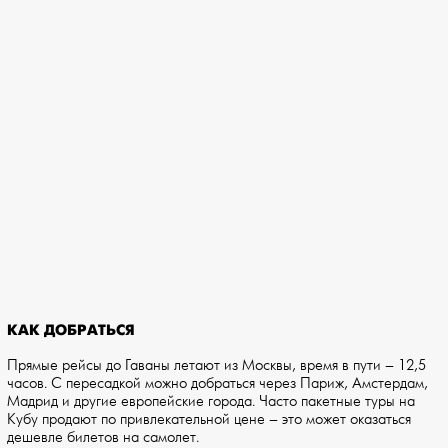
КАК ДОБРАТЬСЯ
Прямые рейсы до Гаваны летают из Москвы, время в пути – 12,5
часов. С пересадкой можно добраться через Париж, Амстердам,
Мадрид и другие европейские города. Часто пакетные туры на
Кубу продают по привлекательной цене – это может оказаться
дешевле билетов на самолет.