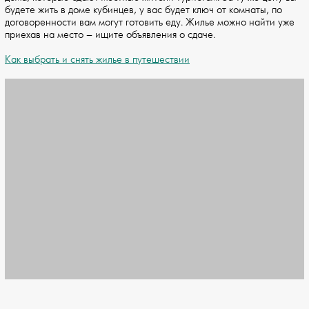
будете жить в доме кубинцев, у вас будет ключ от комнаты, по
договоренности вам могут готовить еду. Жилье можно найти уже
приехав на место – ищите объявления о сдаче.
Как выбрать и снять жилье в путешествии