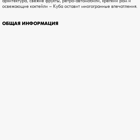
архитектура, свежие фрукты, ретро-автомобили, крепкий ром и
освежающие коктейли – Куба оставит многогранные впечатления.
ОБЩАЯ ИНФОРМАЦИЯ