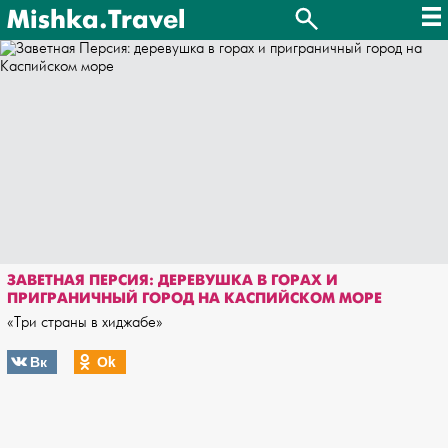
Mishka.Travel
ЗАВЕТНАЯ ПЕРСИЯ: ДЕРЕВУШКА В ГОРАХ И
ПРИГРАНИЧНЫЙ ГОРОД НА КАСПИЙСКОМ МОРЕ
«Три страны в хиджабе»
Вк
Оk