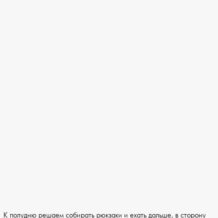
К полудню решаем собирать рюкзаки и ехать дальше, в сторону