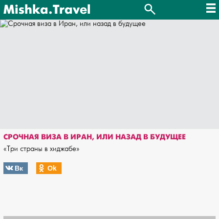
Mishka.Travel
СРОЧНАЯ ВИЗА В ИРАН, ИЛИ НАЗАД В БУДУЩЕЕ
«Три страны в хиджабе»
Вк
Оk