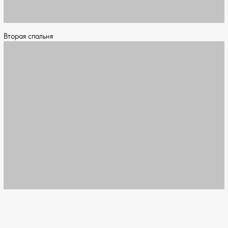
Вторая спальня