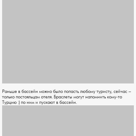
Раньше в бассейн можно было попасть любому туристу, сейчас –
только постояльцам отеля. Браслеты могут напомнить кому-то
Турцию :) по ним и пускают в бассейн.