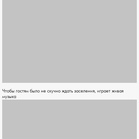
Чтобы гостям было не скучно ждать заселения, играет живая
музыка