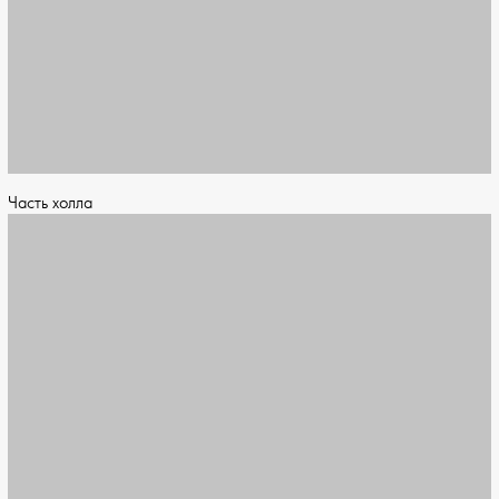
Часть холла