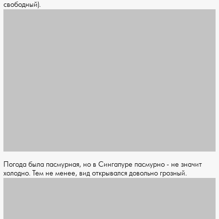
свободный).
Погода была пасмурная, но в Сингапуре пасмурно - не значит
холодно. Тем не менее, вид открывался довольно грозный.