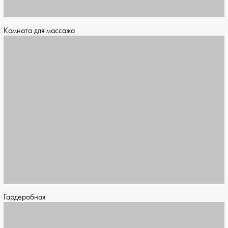
Комната для массажа
Гардеробная