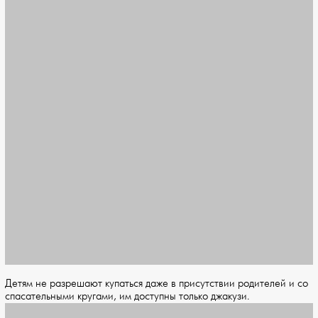
Детям не разрешают купаться даже в присутствии родителей и со
спасательными кругами, им доступны только джакузи.