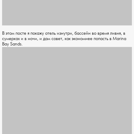
В этом посте я покажу отель изнутри, бассейн во время ливня, в
сумерках и в ночи, и дам совет, как экономнее попасть в Marina
Bay Sands.