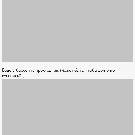
Вода в бассейне прохладная. Может быть, чтобы долго не
купались? :)