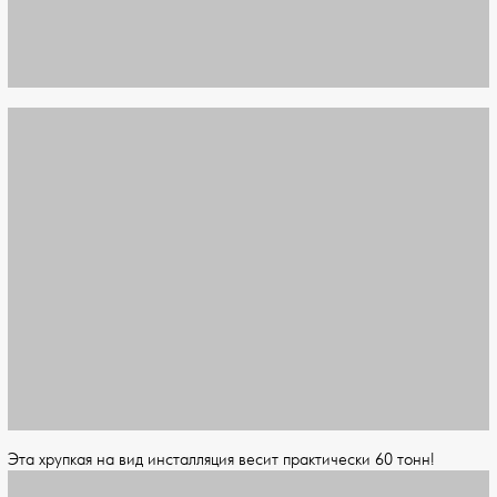
Эта хрупкая на вид инсталляция весит практически 60 тонн!