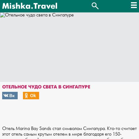
Mishka.Travel
ОТЕЛЬНОЕ ЧУДО СВЕТА В СИНГАПУРЕ
Вк
Оk
Отель Marina Bay Sands стал символом Сингапура. Кто-то считает
этот отель самым крутым отелем в мире благодаря его 150-