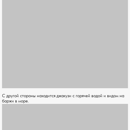
С другой стороны находится джакузи с горячей водой и видом на
баржи в море.