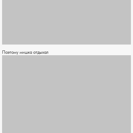
Поэтому мишка отдыхал