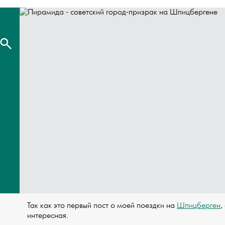
Так как это первый пост о моей поездки на
Шпицберген
,
интересная.