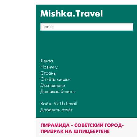
Mishka.Travel
Лента
Новичку
Страны
Отчёты мишки
Экспедиции
Дешёвые билеты
Войти
Vk
Fb
Email
Добавить отчёт
ПИРАМИДА - СОВЕТСКИЙ ГОРОД-
ПРИЗРАК НА ШПИЦБЕРГЕНЕ