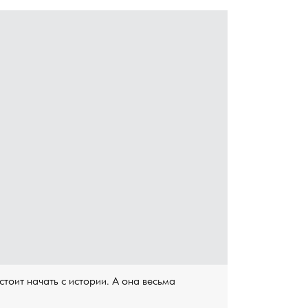
 стоит начать с истории. А она весьма