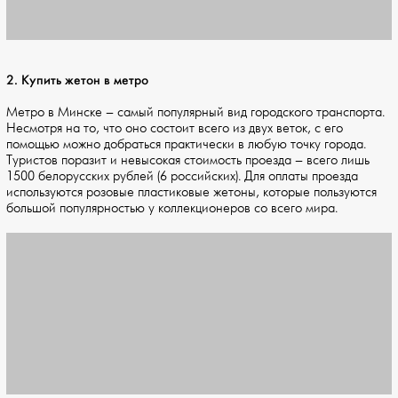
2. Купить жетон в метро
Метро в Минске – самый популярный вид городского транспорта.
Несмотря на то, что оно состоит всего из двух веток, с его
помощью можно добраться практически в любую точку города.
Туристов поразит и невысокая стоимость проезда – всего лишь
1500 белорусских рублей (6 российских). Для оплаты проезда
используются розовые пластиковые жетоны, которые пользуются
большой популярностью у коллекционеров со всего мира.