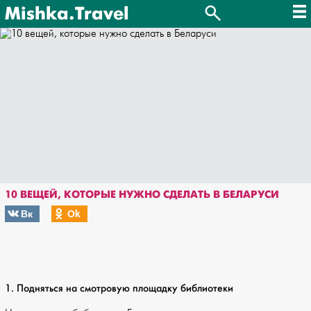
Mishka.Travel
10 ВЕЩЕЙ, КОТОРЫЕ НУЖНО СДЕЛАТЬ В БЕЛАРУСИ
Вк
Оk
1. Подняться на смотровую площадку библиотеки