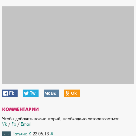
Fb
Tw
Вк
Оk
КОММЕНТАРИИ
Чтобы добавить комментарий, необходимо авторизоваться:
Vk
/
Fb
/
Email
Татьяна К
23.05.18
#