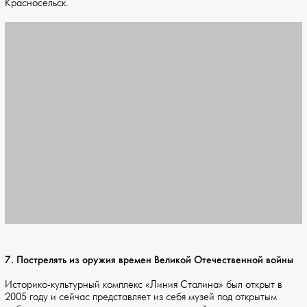
Красносельск.
7. Пострелять из оружия времен Великой Отечественной войны
Историко-культурный комплекс «Линия Сталина» был открыт в
2005 году и сейчас представляет из себя музей под открытым