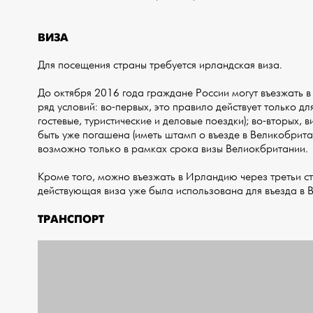
ВИЗА
Для посещения страны требуется ирландская виза.
До октября 2016 года граждане России могут въезжать 
ряд условий: во-первых, это правило действует только дл
гостевые, туристические и деловые поездки); во-вторых,
быть уже погашена (иметь штамп о въезде в Великобрита
возможно только в рамках срока визы Велиокбритании.
Кроме того, можно въезжать в Ирландию через третьи ст
действующая виза уже была использована для въезда в
ТРАНСПОРТ