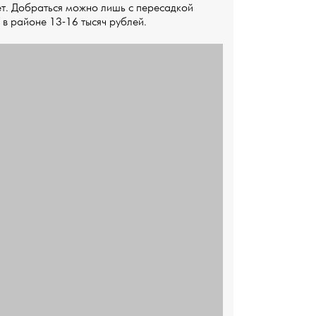
ет. Добраться можно лишь с пересадкой
 в районе 13-16 тысяч рублей.