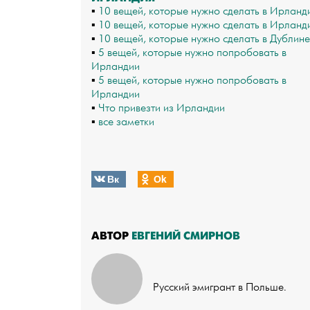
▪
10 вещей, которые нужно сделать в Ирланд
▪
10 вещей, которые нужно сделать в Ирланд
▪
10 вещей, которые нужно сделать в Дублине
▪
5 вещей, которые нужно попробовать в
Ирландии
▪
5 вещей, которые нужно попробовать в
Ирландии
▪
Что привезти из Ирландии
▪
все заметки
Вк
Оk
АВТОР
ЕВГЕНИЙ СМИРНОВ
Русский эмигрант в Польше.