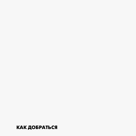
КАК ДОБРАТЬСЯ