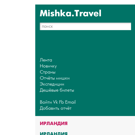
Mishka.Travel
Лента
Новичку
Страны
Отчёты мишки
Экспедиции
Дешёвые билеты
Войти
Vk
Fb
Email
Добавить отчёт
ИРЛАНДИЯ
ИРЛАНДИЯ