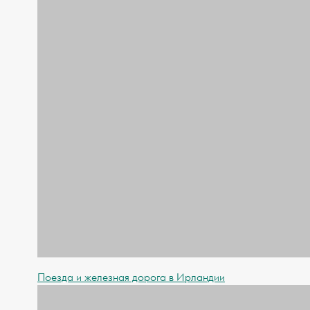
Поезда и железная дорога в Ирландии