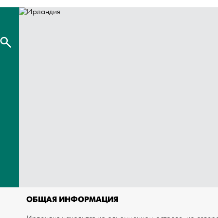
ОБЩАЯ ИНФОРМАЦИЯ