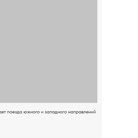
ает поезда южного и западного направлений