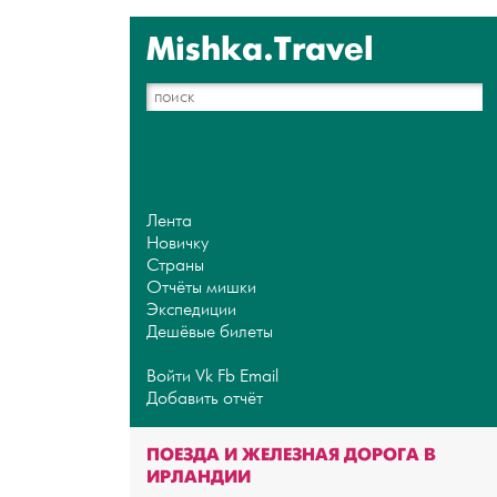
Mishka.Travel
Лента
Новичку
Страны
Отчёты мишки
Экспедиции
Дешёвые билеты
Войти
Vk
Fb
Email
Добавить отчёт
ПОЕЗДА И ЖЕЛЕЗНАЯ ДОРОГА В
ИРЛАНДИИ