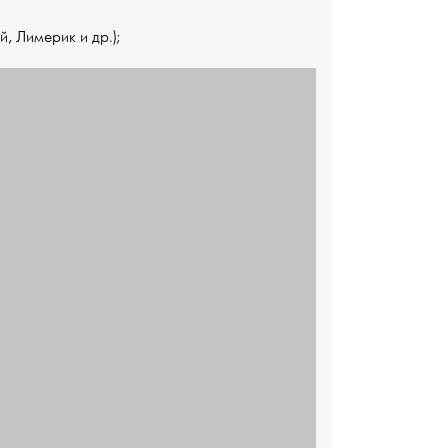
, Лимерик и др.);