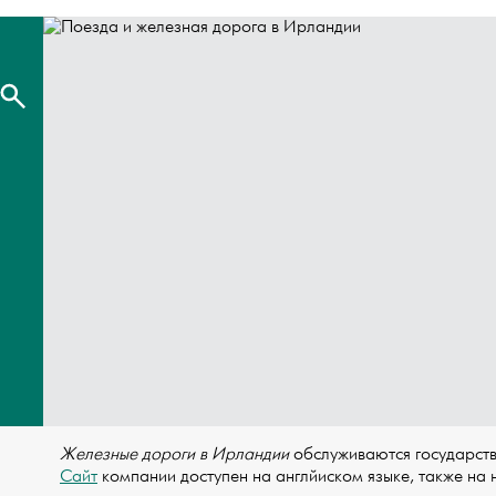
Железные дороги в Ирландии
обслуживаются государст
Сайт
компании доступен на англйиском языке, также на 