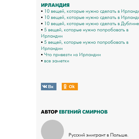
ИРЛАНДИЯ
▪
10 вещей, которые нужно сделать в Ирланд
▪
10 вещей, которые нужно сделать в Ирланд
▪
10 вещей, которые нужно сделать в Дублине
▪
5 вещей, которые нужно попробовать в
Ирландии
▪
5 вещей, которые нужно попробовать в
Ирландии
▪
Что привезти из Ирландии
▪
все заметки
Вк
Оk
АВТОР
ЕВГЕНИЙ СМИРНОВ
Русский эмигрант в Польше.