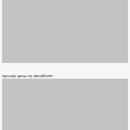
пример цены на авиабилет