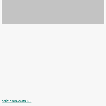
сайт авиакомпании