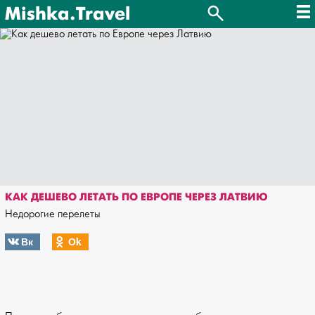
Mishka.Travel
КАК ДЕШЕВО ЛЕТАТЬ ПО ЕВРОПЕ ЧЕРЕЗ ЛАТВИЮ
Недорогие перелеты
Вк
Оk