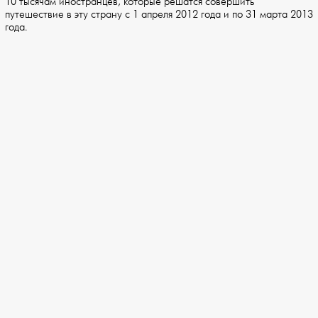
10 тысячам иностранцев, которые решатся совершить
путешествие в эту страну с 1 апреля 2012 года и по 31 марта 2013
года.