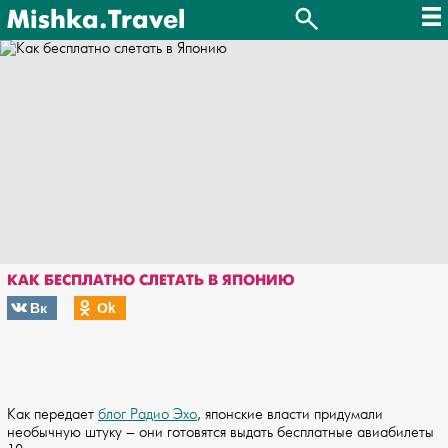
Mishka.Travel
КАК БЕСПЛАТНО СЛЕТАТЬ В ЯПОНИЮ
Вк
Оk
Как передает
блог Радио Эхо
, японские власти придумали
необычную штуку – они готовятся выдать бесплатные авиабилеты