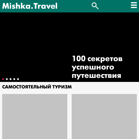
Mishka.Travel
100 секретов
успешного
путешествия
САМОСТОЯТЕЛЬНЫЙ ТУРИЗМ