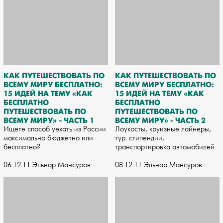
КАК ПУТЕШЕСТВОВАТЬ ПО
КАК ПУТЕШЕСТВОВАТЬ ПО
ВСЕМУ МИРУ БЕСПЛАТНО:
ВСЕМУ МИРУ БЕСПЛАТНО:
15 ИДЕЙ НА ТЕМУ «КАК
15 ИДЕЙ НА ТЕМУ «КАК
БЕСПЛАТНО
БЕСПЛАТНО
ПУТЕШЕСТВОВАТЬ ПО
ПУТЕШЕСТВОВАТЬ ПО
ВСЕМУ МИРУ» - ЧАСТЬ 1
ВСЕМУ МИРУ» - ЧАСТЬ 2
Ищете способ уехать из России
Лоукосты, круизные лайнеры,
максимально бюджетно или
тур. стипендии,
бесплатно?
транспортировка автомобилей
06.12.11 Эльнар Мансуров
08.12.11 Эльнар Мансуров