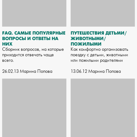
FAQ. САМЫЕ ПОПУЛЯРНЫЕ
ПУТЕШЕСТВИЯ ДЕТЬМИ/
ВОПРОСЫ И ОТВЕТЫ НА
ЖИВОТНЫМИ/
НИХ
ПОЖИЛЫМИ
Сборник вопросов, на которые
Как комфортно организовать
приходится отвечать чаще
поездку с детьми, животными
всего.
или пожилыми родителями
26.02.13 Марина Попова
13.06.12 Марина Попова