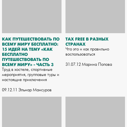
КАК ПУТЕШЕСТВОВАТЬ ПО
TAX FREE В РАЗНЫХ
ВСЕМУ МИРУ БЕСПЛАТНО:
СТРАНАХ
15 ИДЕЙ НА ТЕМУ «КАК
Что это и как правильно
БЕСПЛАТНО
воспользоваться
ПУТЕШЕСТВОВАТЬ ПО
ВСЕМУ МИРУ» - ЧАСТЬ 3
31.07.12 Марина Попова
Труд в хостеле, спортивные
мероприятия, групповые туры и
настоящие приключения
09.12.11 Эльнар Мансуров