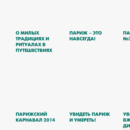
О МИЛЫХ
ПАРИЖ – ЭТО
ПА
ТРАДИЦИЯХ И
НАВСЕГДА!
№
РИТУАЛАХ В
ПУТЕШЕСТВИЯХ
ПАРИЖСКИЙ
УВИДЕТЬ ПАРИЖ
УВ
КАРНАВАЛ 2014
И УМЕРЕТЬ!
ВЖ
ДИ