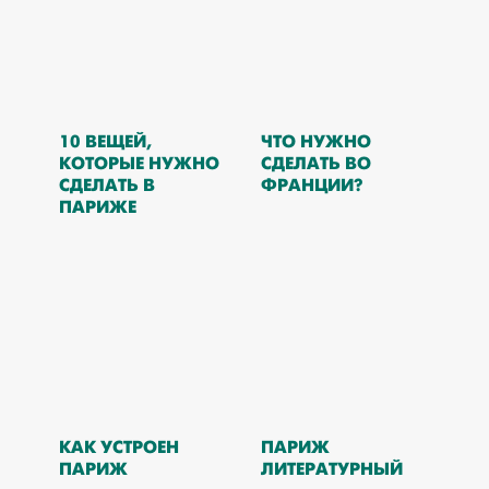
10 ВЕЩЕЙ,
ЧТО НУЖНО
КОТОРЫЕ НУЖНО
СДЕЛАТЬ ВО
СДЕЛАТЬ В
ФРАНЦИИ?
ПАРИЖЕ
КАК УСТРОЕН
ПАРИЖ
ПАРИЖ
ЛИТЕРАТУРНЫЙ