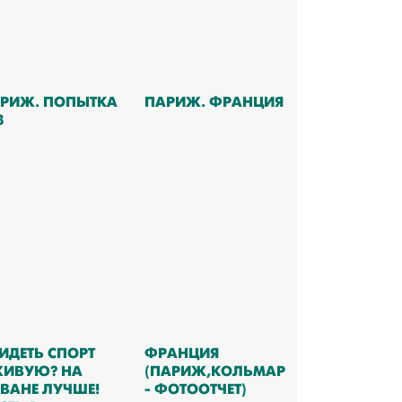
РИЖ. ПОПЫТКА
ПАРИЖ. ФРАНЦИЯ
3
ИДЕТЬ СПОРТ
ФРАНЦИЯ
ИВУЮ? НА
(ПАРИЖ,КОЛЬМАР
ВАНЕ ЛУЧШЕ!
- ФОТООТЧЕТ)