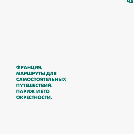
ЧА
ФРАНЦИЯ.
МАРШРУТЫ ДЛЯ
САМОСТОЯТЕЛЬНЫХ
ПУТЕШЕСТВИЙ.
ПАРИЖ И ЕГО
ОКРЕСТНОСТИ.