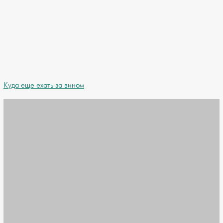
Куда еще ехать за вином