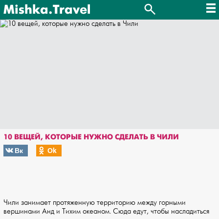
Mishka.Travel
10 ВЕЩЕЙ, КОТОРЫЕ НУЖНО СДЕЛАТЬ В ЧИЛИ
Вк
Оk
Чили занимает протяженную территорию между горными
вершинами Анд и Тихим океаном. Сюда едут, чтобы насладиться