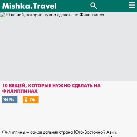
Mishka.Travel
10 ВЕЩЕЙ, КОТОРЫЕ НУЖНО СДЕЛАТЬ НА
ФИЛИППИНАХ
Вк
Оk
Филиппины – самая дальняя страна Юго-Восточной Азии,