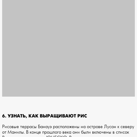
6. УЗНАТЬ, КАК ВЫРАЩИВАЮТ РИС
Рисовые террасы Банауэ расположены на острове Лусон к северу
от Манилы. В конце прошлого века они были включены в список