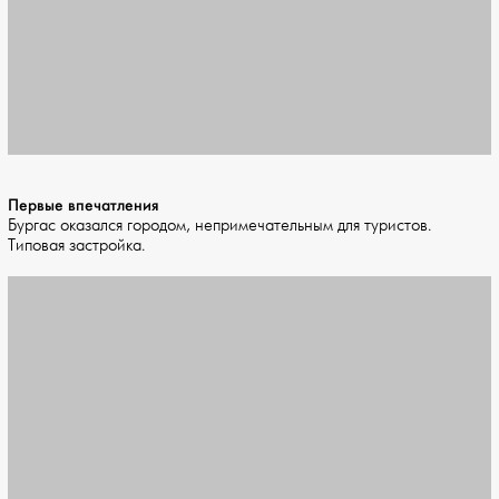
Первые впечатления
Бургас оказался городом, непримечательным для туристов.
Типовая застройка.