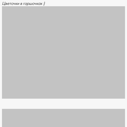
Цветочки в горшочках :)