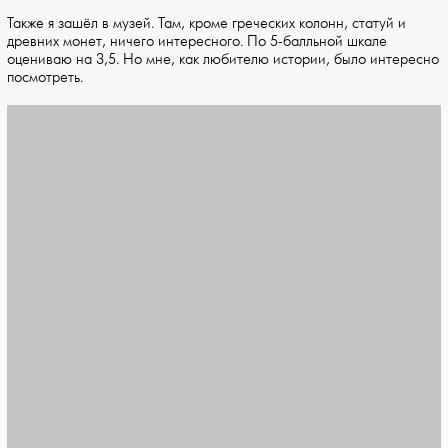
Также я зашёл в музей. Там, кроме греческих колонн, статуй и
древних монет, ничего интересного. По 5-балльной шкале
оцениваю на 3,5. Но мне, как любителю истории, было интересно
посмотреть.