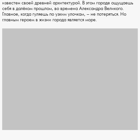
известен своей древней архитектурой. В этом городе ощущаешь
себя в далёком прошлом, во времена Александра Великого.
Главное, когда гуляешь по узким улочкам, – не потеряться. Но
главным героем в жизни города является море.