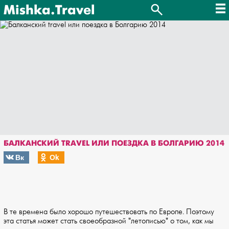
Mishka.Travel
БАЛКАНСКИЙ TRAVEL ИЛИ ПОЕЗДКА В БОЛГАРИЮ 2014
Вк
Оk
В те времена было хорошо путешествовать по Европе. Поэтому
эта статья может стать своеобразной "летописью" о том, как мы