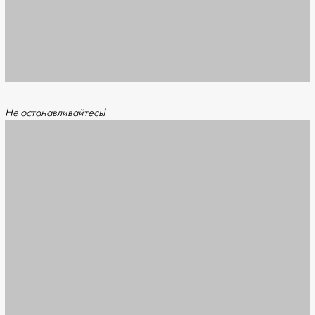
Не останавливайтесь!