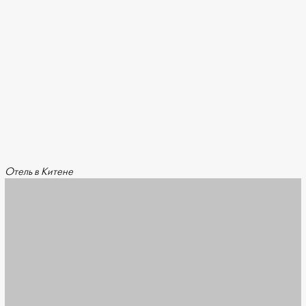
Отель в Китене