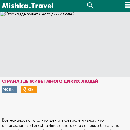
Mishka.Travel
СТРАНА,ГДЕ ЖИВЕТ МНОГО ДИКИХ ЛЮДЕЙ
Вк
Оk
Все началось с того, что где-то в феврале я узнал, что
авиакомпания «Turkish airlines» выставила дешевые билеты на