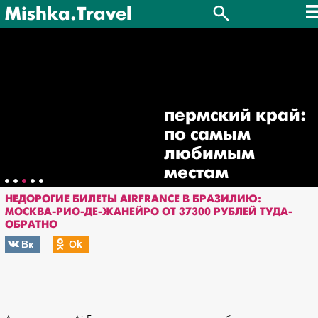
Mishka.Travel
пермский край:
по самым
любимым
местам
НЕДОРОГИЕ БИЛЕТЫ AIRFRANCE В БРАЗИЛИЮ:
МОСКВА-РИО-ДЕ-ЖАНЕЙРО ОТ 37300 РУБЛЕЙ ТУДА-
ОБРАТНО
Вк
Оk