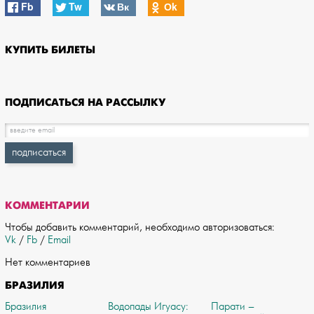
Fb
Tw
Вк
Оk
КУПИТЬ БИЛЕТЫ
ПОДПИСАТЬСЯ НА РАССЫЛКУ
КОММЕНТАРИИ
Чтобы добавить комментарий, необходимо авторизоваться:
Vk
/
Fb
/
Email
Нет комментариев
БРАЗИЛИЯ
Бразилия
Водопады Игуасу:
Парати –