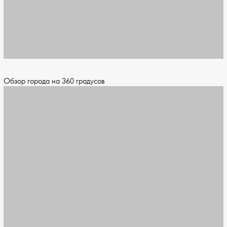
Обзор города на 360 градусов