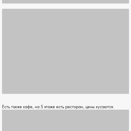
Есть также кафе, на 5 этаже есть ресторан, цены кусаются.