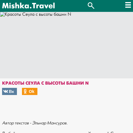
Mishka.Travel
КРАСОТЫ СЕУЛА С ВЫСОТЫ БАШНИ N
Вк
Оk
Автор текстов - Эльнар Мансуров.