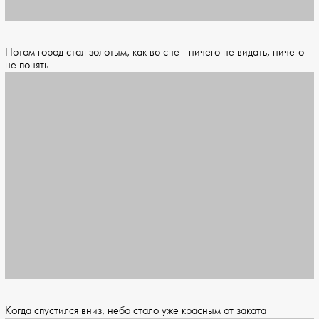
Потом город стал золотым, как во сне - ничего не видать, ничего
не понять
Когда спустился вниз, небо стало уже красным от заката