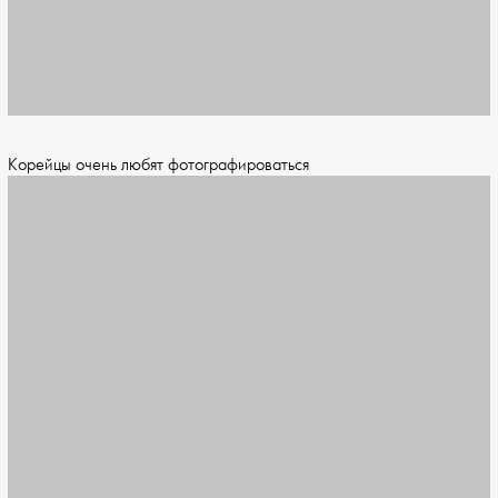
Корейцы очень любят фотографироваться