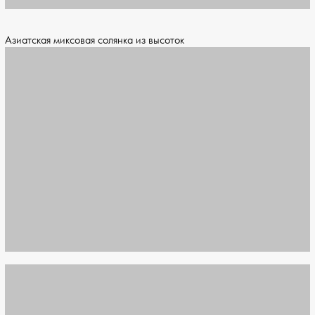
Азиатская миксовая солянка из высоток