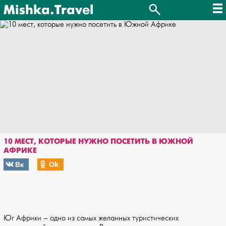
Mishka.Travel
10 МЕСТ, КОТОРЫЕ НУЖНО ПОСЕТИТЬ В ЮЖНОЙ
АФРИКЕ
Вк
Оk
Юг Африки – одно из самых желанных туристических