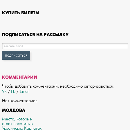
КУПИТЬ БИЛЕТЫ
ПОДПИСАТЬСЯ НА РАССЫЛКУ
КОММЕНТАРИИ
Чтобы добавить комментарий, необходимо авторизоваться:
Vk
/
Fb
/
Email
Нет комментариев
МОЛДОВА
Места, которые
стоит посетить в
Украинских Карпатах