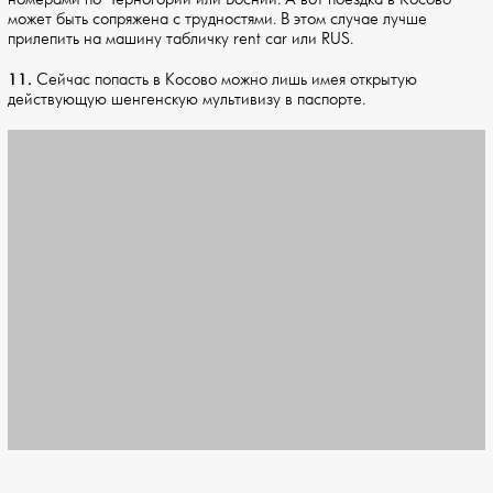
может быть сопряжена с трудностями. В этом случае лучше
прилепить на машину табличку rent car или RUS.
11.
Сейчас попасть в Косово можно лишь имея открытую
действующую шенгенскую мультивизу в паспорте.