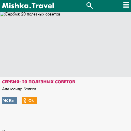
Mishka.Travel
СЕРБИЯ: 20 ПОЛЕЗНЫХ СОВЕТОВ
Александр Волков
Вк
Оk