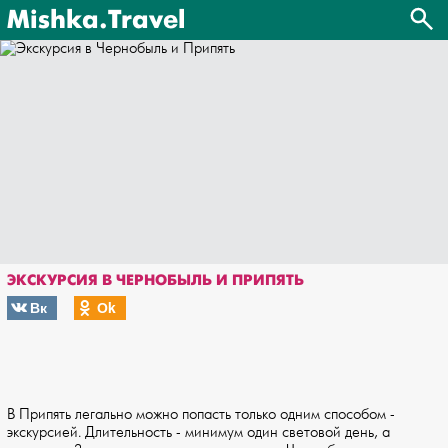
Mishka.Travel
ЭКСКУРСИЯ В ЧЕРНОБЫЛЬ И ПРИПЯТЬ
Вк
Оk
В Припять легально можно попасть только одним способом -
экскурсией. Длительность - минимум один световой день, а