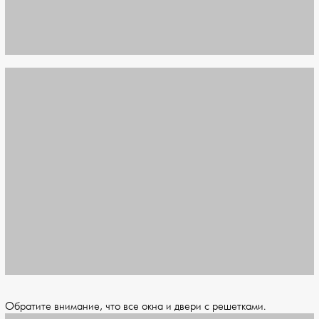
Обратите внимание, что все окна и двери с решетками.