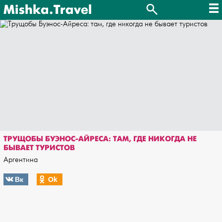
Mishka.Travel
ТРУЩОБЫ БУЭНОС-АЙРЕСА: ТАМ, ГДЕ НИКОГДА НЕ
БЫВАЕТ ТУРИСТОВ
Аргентина
Вк
Оk