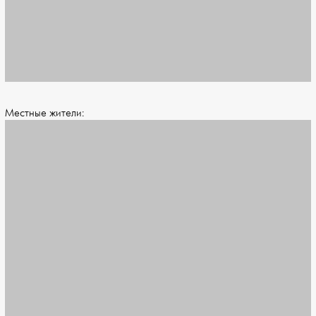
Местные жители: