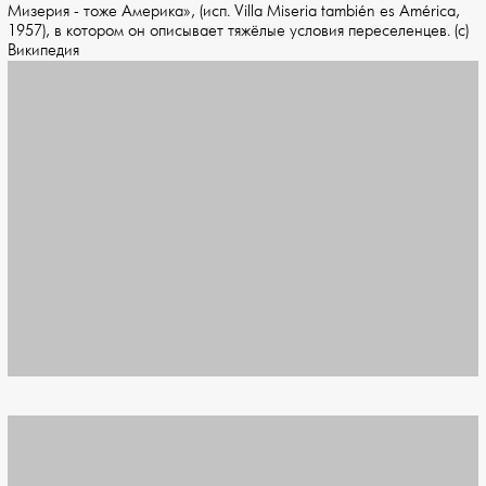
Мизерия - тоже Америка», (исп. Villa Miseria también es América,
1957), в котором он описывает тяжёлые условия переселенцев. (с)
Википедия