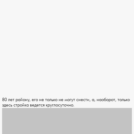
80 лет району, его не только не могут снести, а, наоборот, только
здесь стройка ведется круглосуточно.