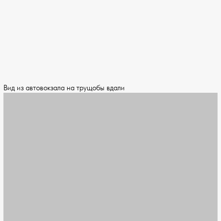
Вид из автовокзала на трущобы вдали