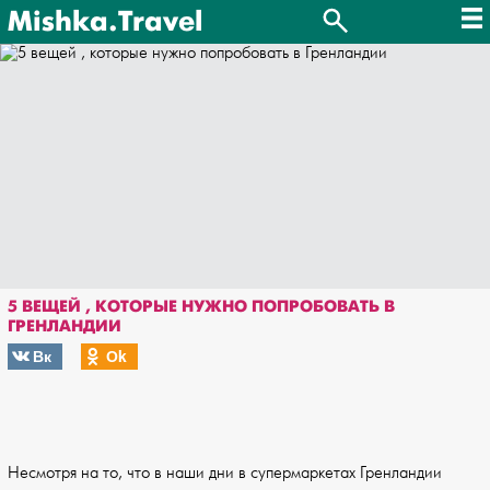
Mishka.Travel
5 ВЕЩЕЙ , КОТОРЫЕ НУЖНО ПОПРОБОВАТЬ В
ГРЕНЛАНДИИ
Вк
Оk
Несмотря на то, что в наши дни в супермаркетах Гренландии