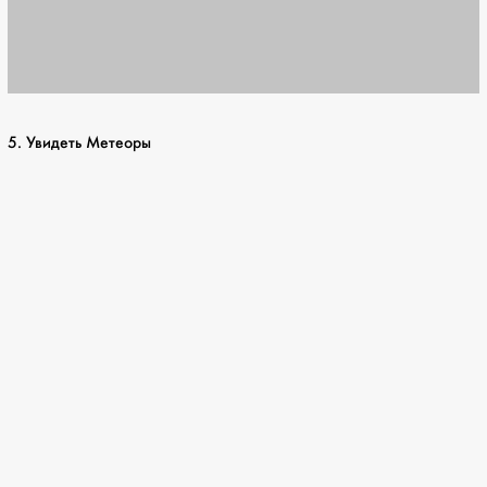
5. Увидеть Метеоры