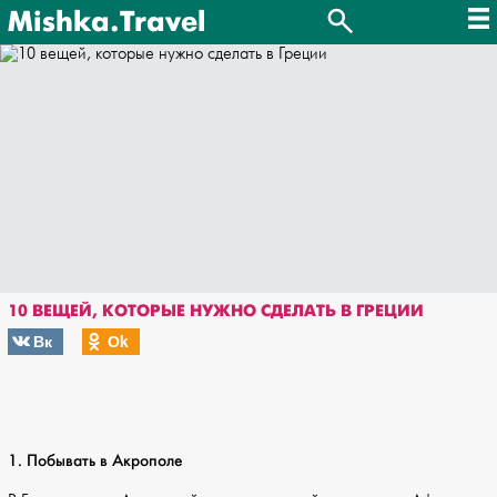
Mishka.Travel
10 ВЕЩЕЙ, КОТОРЫЕ НУЖНО СДЕЛАТЬ В ГРЕЦИИ
Вк
Оk
1. Побывать в Акрополе