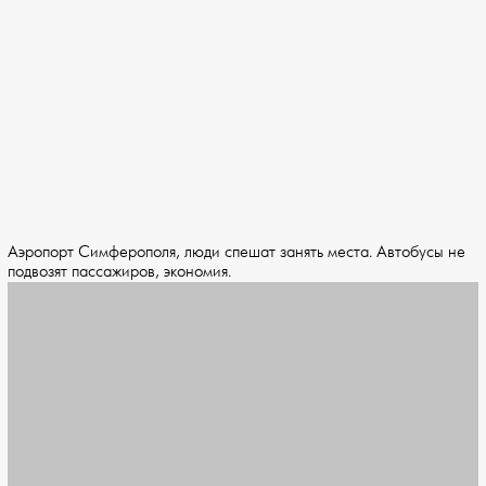
Аэропорт Симферополя, люди спешат занять места. Автобусы не
подвозят пассажиров, экономия.