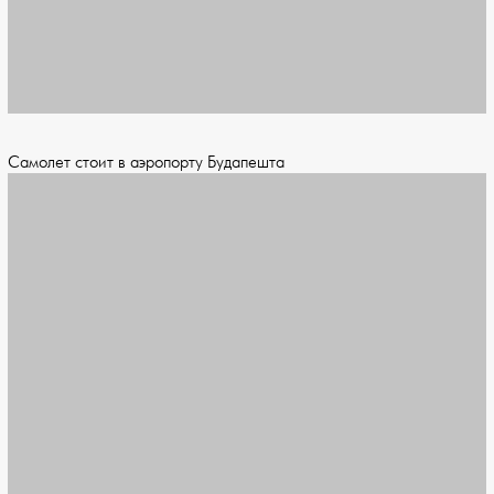
Самолет стоит в аэропорту Будапешта