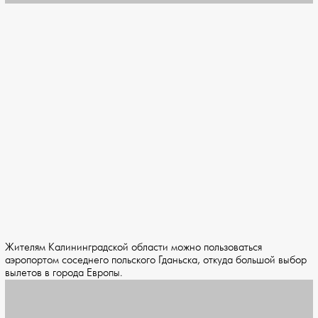
Жителям Калининградской области можно пользоваться
аэропортом соседнего польского Гданьска, откуда большой выбор
вылетов в города Европы.