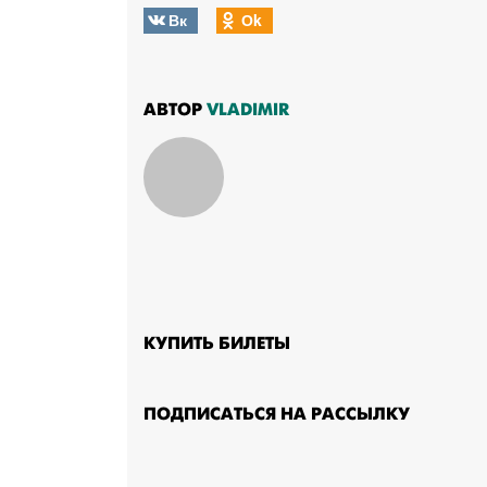
Вк
Оk
АВТОР
VLADIMIR
КУПИТЬ БИЛЕТЫ
ПОДПИСАТЬСЯ НА РАССЫЛКУ