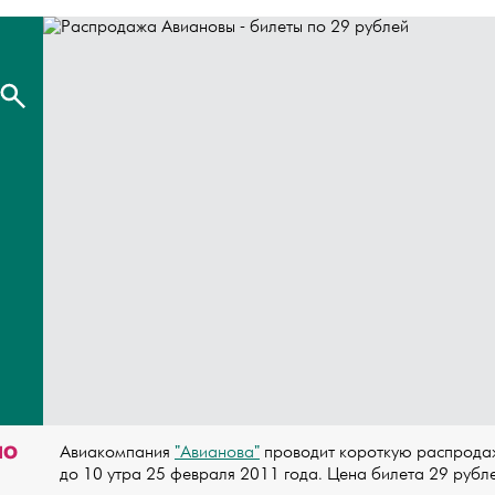
ПО
Авиакомпания
"Авианова"
проводит короткую распродаж
до 10 утра 25 февраля 2011 года. Цена билета 29 рубл