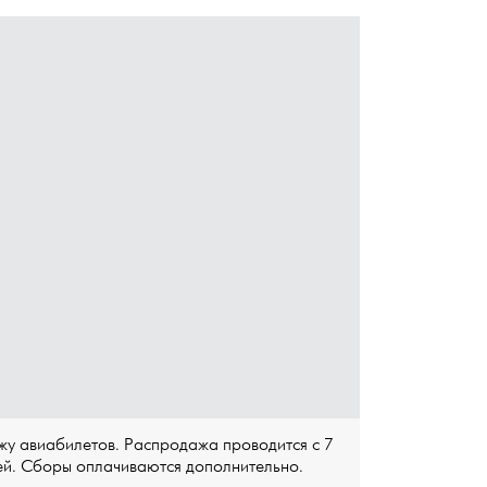
у авиабилетов. Распродажа проводится с 7
ей. Сборы оплачиваются дополнительно.