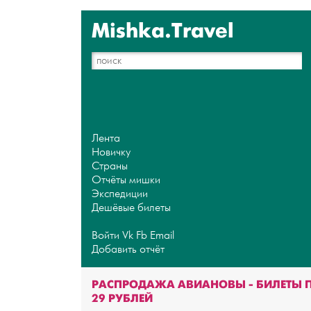
Mishka.Travel
Лента
Новичку
Страны
Отчёты мишки
Экспедиции
Дешёвые билеты
Войти
Vk
Fb
Email
Добавить отчёт
РАСПРОДАЖА АВИАНОВЫ - БИЛЕТЫ 
29 РУБЛЕЙ